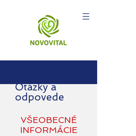
Otázky a
odpovede
VŠEOBECNÉ
INFORMÁCIE